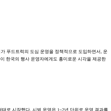
회가 푸드트럭의 도심 운영을 정책적으로 도입하면서, 운
점이 한국의 행사 운영자에게도 흥미로운 시각을 제공한
태로 시작했다. 시범 운영은 1~2년 단위로 운영 결과를