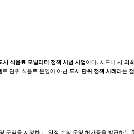
도시 식음료 모빌리티 정책 시범 사업
이다. 시드니 시 의
이벤트 단위 식음료 운영이 아닌
도시 단위 정책 사례
라는 
영 구역을 지정하고, 일정 수의 운영 허가증을 발급하는 형