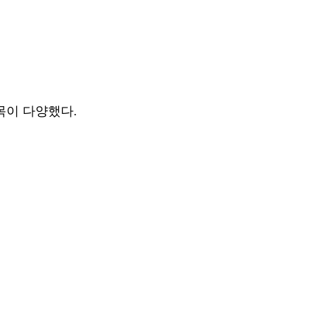
목이 다양했다.