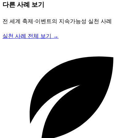
다른 사례 보기
전 세계 축제·이벤트의 지속가능성 실천 사례
실천 사례 전체 보기 →