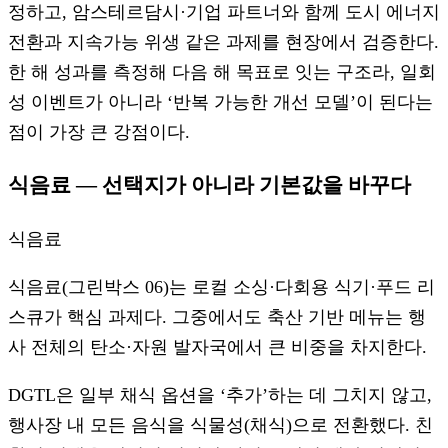
정하고, 암스테르담시·기업 파트너와 함께 도시 에너지
전환과 지속가능 위생 같은 과제를 현장에서 검증한다.
한 해 성과를 측정해 다음 해 목표로 잇는 구조라, 일회
성 이벤트가 아니라 ‘반복 가능한 개선 모델’이 된다는
점이 가장 큰 강점이다.
식음료 — 선택지가 아니라 기본값을 바꾸다
식음료
식음료(그린박스 06)는 로컬 소싱·다회용 식기·푸드 리
스큐가 핵심 과제다. 그중에서도 축산 기반 메뉴는 행
사 전체의 탄소·자원 발자국에서 큰 비중을 차지한다.
DGTL은 일부 채식 옵션을 ‘추가’하는 데 그치지 않고,
행사장 내 모든 음식을 식물성(채식)으로 전환했다. 친