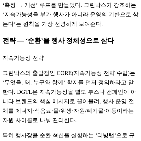
‘측정 → 개선’ 루프를 만들었다. 그린박스가 강조하는
‘지속가능성을 부가 행사가 아니라 운영의 기반으로 삼
는다’는 원칙을 가장 선명하게 보여준다.
전략 — ‘순환’을 행사 정체성으로 삼다
지속가능성 전략
그린박스의 출발점인 CORE(지속가능성 전략 수립)는
‘무엇을, 왜, 누구와 함께’ 할지를 먼저 정의하라고 말
한다. DGTL은 지속가능성을 별도 부스나 캠페인이 아
니라 브랜드의 핵심 메시지로 끌어올려, 행사 운영 전
체를 에너지·식음료·물/위생·자원/폐기물·이동이라는
자원 사이클로 나눠 관리한다.
특히 행사장을 순환 혁신을 실험하는 ‘리빙랩’으로 규