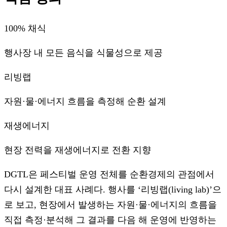
100% 채식
행사장 내 모든 음식을 식물성으로 제공
리빙랩
자원·물·에너지 흐름을 측정해 순환 설계
재생에너지
현장 전력을 재생에너지로 전환 지향
DGTL은 페스티벌 운영 전체를 순환경제의 관점에서
다시 설계한 대표 사례다. 행사를 ‘리빙랩(living lab)’으
로 보고, 현장에서 발생하는 자원·물·에너지의 흐름을
직접 측정·분석해 그 결과를 다음 해 운영에 반영하는