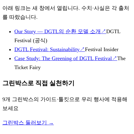
아래 링크는 새 창에서 열립니다. 수치·사실은 각 출처
를 따랐습니다.
Our Story — DGTL의 순환 모델 소개
↗
DGTL
Festival (공식)
DGTL Festival: Sustainability
↗
Festival Insider
Case Study: The Greening of DGTL Festival
↗
The
Ticket Fairy
그린박스로 직접 실천하기
9개 그린박스의 가이드·툴킷으로 우리 행사에 적용해
보세요
그린박스 둘러보기 →