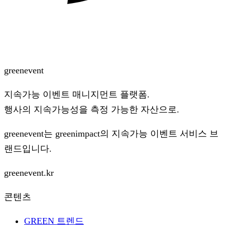
green
event
지속가능 이벤트 매니지먼트 플랫폼.
행사의 지속가능성을 측정 가능한 자산으로.
greenevent는
greenimpact
의 지속가능 이벤트 서비스 브
랜드입니다.
greenevent.kr
콘텐츠
GREEN 트렌드