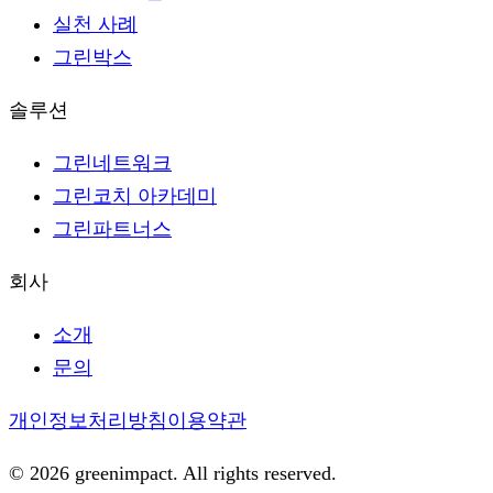
실천 사례
그린박스
솔루션
그린네트워크
그린코치 아카데미
그린파트너스
회사
소개
문의
개인정보처리방침
이용약관
©
2026
greenimpact. All rights reserved.