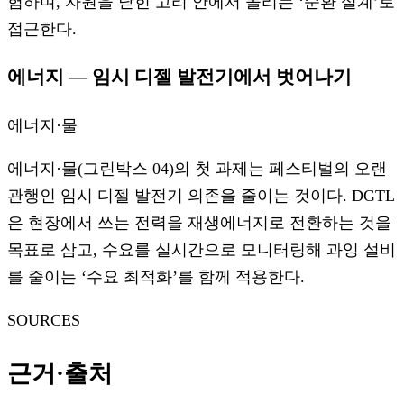
험하며, 자원을 닫힌 고리 안에서 돌리는 ‘순환 설계’로
접근한다.
에너지 — 임시 디젤 발전기에서 벗어나기
에너지·물
에너지·물(그린박스 04)의 첫 과제는 페스티벌의 오랜
관행인 임시 디젤 발전기 의존을 줄이는 것이다. DGTL
은 현장에서 쓰는 전력을 재생에너지로 전환하는 것을
목표로 삼고, 수요를 실시간으로 모니터링해 과잉 설비
를 줄이는 ‘수요 최적화’를 함께 적용한다.
SOURCES
근거·출처