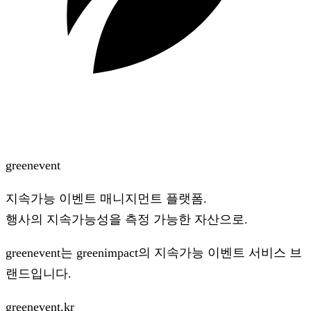
green
event
지속가능 이벤트 매니지먼트 플랫폼.
행사의 지속가능성을 측정 가능한 자산으로.
greenevent는
greenimpact
의 지속가능 이벤트 서비스 브
랜드입니다.
greenevent.kr