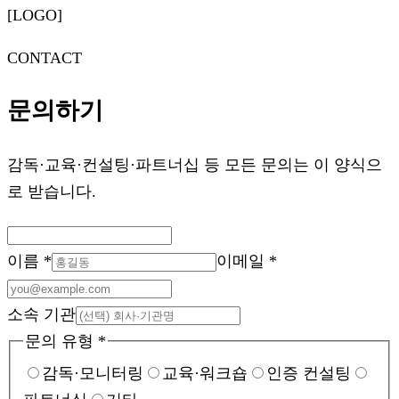
[LOGO]
CONTACT
문의하기
감독·교육·컨설팅·파트너십 등 모든 문의는 이 양식으
로 받습니다.
이름
*
이메일
*
소속 기관
문의 유형
*
감독·모니터링
교육·워크숍
인증 컨설팅