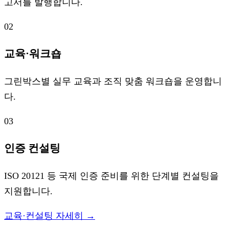
고서를 발행합니다.
02
교육·워크숍
그린박스별 실무 교육과 조직 맞춤 워크숍을 운영합니
다.
03
인증 컨설팅
ISO 20121 등 국제 인증 준비를 위한 단계별 컨설팅을
지원합니다.
교육·컨설팅 자세히 →