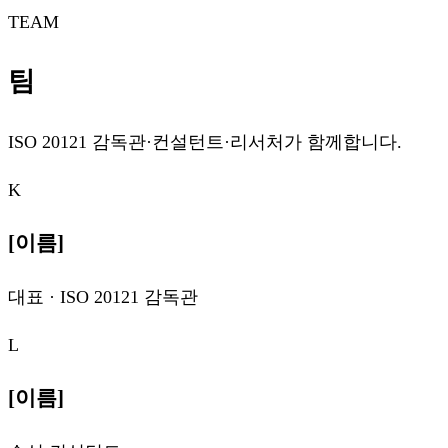
TEAM
팀
ISO 20121 감독관·컨설턴트·리서처가 함께합니다.
K
[이름]
대표 · ISO 20121 감독관
L
[이름]