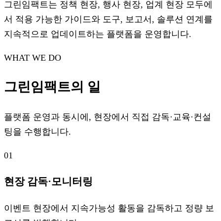
그린임팩트는 정책 현장, 행사 현장, 업계 현장 모두에
서 적용 가능한 가이드와 도구, 보고서, 솔루션 연계를
지속적으로 업데이트하는 플랫폼을 운영합니다.
WHAT WE DO
그린임팩트의 일
플랫폼 운영과 동시에, 현장에서 직접 감독·교육·컨설
팅을 수행합니다.
01
현장 감독·모니터링
이벤트 현장에서 지속가능성 활동을 감독하고 정량 보