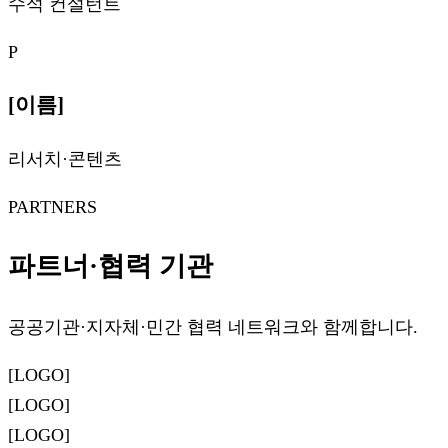
수석 컨설턴트
P
[이름]
리서치·콘텐츠
PARTNERS
파트너·협력 기관
공공기관·지자체·민간 협력 네트워크와 함께합니다.
[LOGO]
[LOGO]
[LOGO]