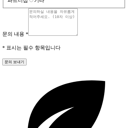
파트너십
기타
문의 내용
*
* 표시는 필수 항목입니다
문의 보내기