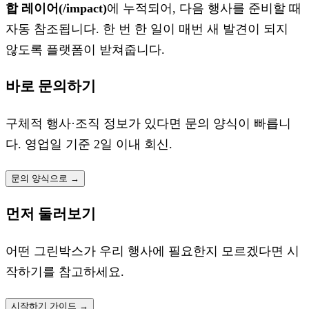
합 레이어(/impact)
에 누적되어, 다음 행사를 준비할 때
자동 참조됩니다. 한 번 한 일이 매번 새 발견이 되지
않도록 플랫폼이 받쳐줍니다.
바로 문의하기
구체적 행사·조직 정보가 있다면 문의 양식이 빠릅니
다. 영업일 기준 2일 이내 회신.
문의 양식으로 →
먼저 둘러보기
어떤 그린박스가 우리 행사에 필요한지 모르겠다면 시
작하기를 참고하세요.
시작하기 가이드 →