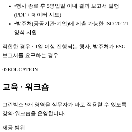
•
행사 종료 후 5영업일 이내 결과 보고서 발행
(PDF + 데이터 시트)
•
발주처(공공기관·기업)에 제출 가능한 ISO 20121
양식 지원
적합한 경우
·
1일 이상 진행되는 행사, 발주처가 ESG
보고서를 요구하는 경우
02
EDUCATION
교육 · 워크숍
그린박스 9개 영역을 실무자가 바로 적용할 수 있도록
강의·워크숍을 운영합니다.
제공 범위