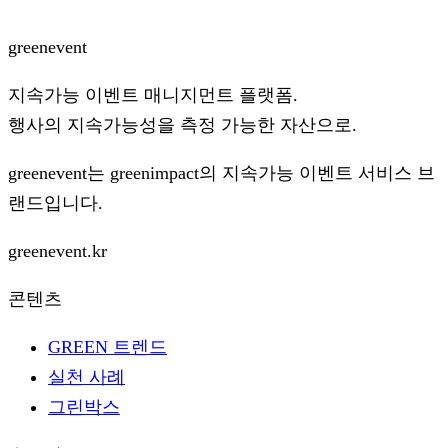
green
event
지속가능 이벤트 매니지먼트 플랫폼.
행사의 지속가능성을 측정 가능한 자산으로.
greenevent는
greenimpact
의 지속가능 이벤트 서비스 브
랜드입니다.
greenevent.kr
콘텐츠
GREEN 트렌드
실천 사례
그린박스