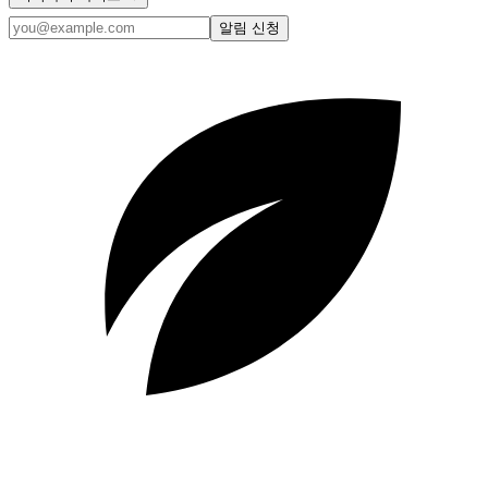
알림 신청