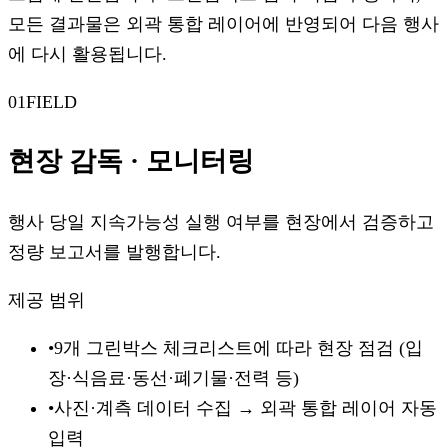
모든 결과물은 외곽 통합 레이어에 반영되어 다음 행사
에 다시 활용됩니다.
01
FIELD
현장 감독 · 모니터링
행사 당일 지속가능성 실행 여부를 현장에서 검증하고
정량 보고서를 발행합니다.
제공 범위
•
9개 그린박스 체크리스트에 따라 현장 점검 (입
장·식음료·동선·폐기물·전력 등)
•
사진·계측 데이터 수집 → 외곽 통합 레이어 자동
입력