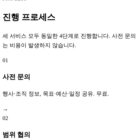
진행 프로세스
세 서비스 모두 동일한 4단계로 진행합니다. 사전 문의
는 비용이 발생하지 않습니다.
01
사전 문의
행사·조직 정보, 목표·예산·일정 공유. 무료.
→
02
범위 협의