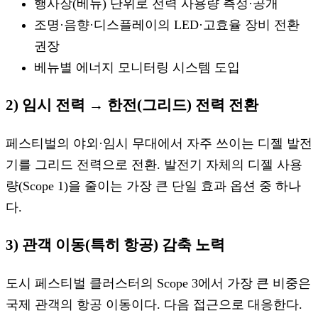
행사장(베뉴) 단위로 전력 사용량 측정·공개
조명·음향·디스플레이의 LED·고효율 장비 전환
권장
베뉴별 에너지 모니터링 시스템 도입
2) 임시 전력 → 한전(그리드) 전력 전환
페스티벌의 야외·임시 무대에서 자주 쓰이는 디젤 발전
기를 그리드 전력으로 전환. 발전기 자체의 디젤 사용
량(Scope 1)을 줄이는 가장 큰 단일 효과 옵션 중 하나
다.
3) 관객 이동(특히 항공) 감축 노력
도시 페스티벌 클러스터의 Scope 3에서 가장 큰 비중은
국제 관객의 항공 이동이다. 다음 접근으로 대응한다.