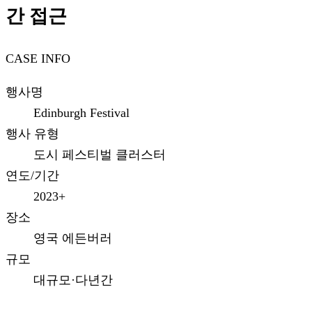
간 접근
CASE INFO
행사명
Edinburgh Festival
행사 유형
도시 페스티벌 클러스터
연도/기간
2023+
장소
영국 에든버러
규모
대규모·다년간