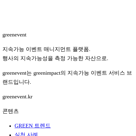
green
event
지속가능 이벤트 매니지먼트 플랫폼.
행사의 지속가능성을 측정 가능한 자산으로.
greenevent는
greenimpact
의 지속가능 이벤트 서비스 브
랜드입니다.
greenevent.kr
콘텐츠
GREEN 트렌드
실천 사례