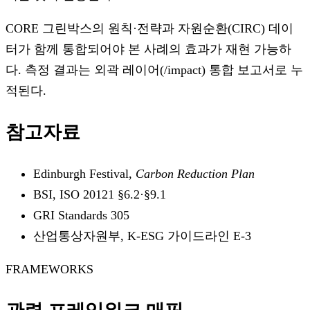
CORE 그린박스의 원칙·전략과 자원순환(CIRC) 데이
터가 함께 통합되어야 본 사례의 효과가 재현 가능하
다. 측정 결과는 외곽 레이어(/impact) 통합 보고서로 누
적된다.
참고자료
Edinburgh Festival,
Carbon Reduction Plan
BSI, ISO 20121 §6.2·§9.1
GRI Standards 305
산업통상자원부, K-ESG 가이드라인 E-3
FRAMEWORKS