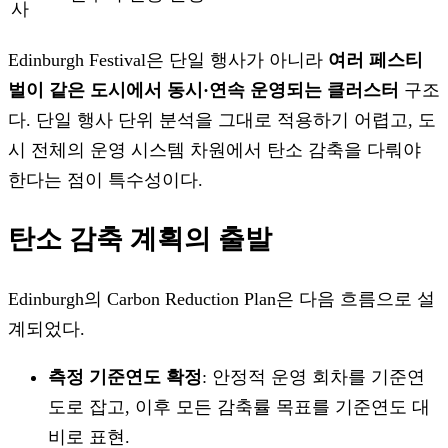
사
Edinburgh Festival은 단일 행사가 아니라
여러 페스티
벌이 같은 도시에서 동시·연속 운영되는 클러스터
구조
다. 단일 행사 단위 분석을 그대로 적용하기 어렵고, 도
시 전체의 운영 시스템 차원에서 탄소 감축을 다뤄야
한다는 점이 특수성이다.
탄소 감축 계획의 출발
Edinburgh의 Carbon Reduction Plan은 다음 흐름으로 설
계되었다.
측정 기준연도 확정
: 안정적 운영 회차를 기준연
도로 잡고, 이후 모든 감축률 목표를 기준연도 대
비로 표현.