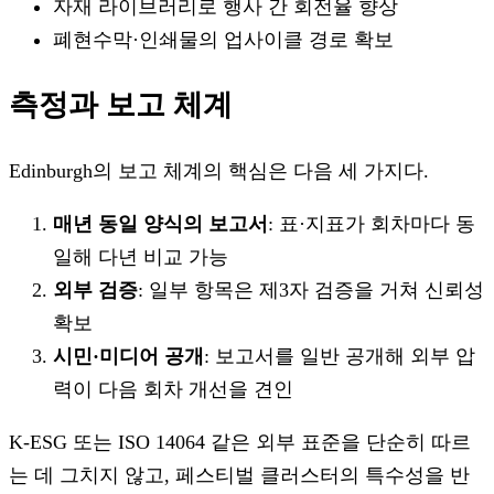
자재 라이브러리로 행사 간 회전율 향상
폐현수막·인쇄물의 업사이클 경로 확보
측정과 보고 체계
Edinburgh의 보고 체계의 핵심은 다음 세 가지다.
매년 동일 양식의 보고서
: 표·지표가 회차마다 동
일해 다년 비교 가능
외부 검증
: 일부 항목은 제3자 검증을 거쳐 신뢰성
확보
시민·미디어 공개
: 보고서를 일반 공개해 외부 압
력이 다음 회차 개선을 견인
K-ESG 또는 ISO 14064 같은 외부 표준을 단순히 따르
는 데 그치지 않고, 페스티벌 클러스터의 특수성을 반