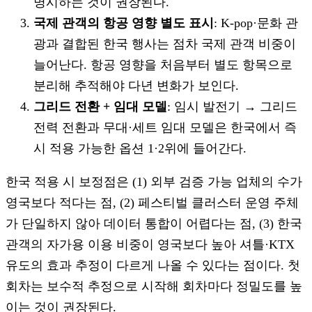
명시하는 것이 권장된다.
국제 관객의 항공 영향 별도 표시
: K-pop·문화 관
광과 결합된 한국 행사는 점차 국제 관객 비중이
늘어난다. 항공 영향을 처음부터 별도 항목으로
분리해 추적해야 다년 변화가 보인다.
그리드 전환 + 임대 모델
: 임시 발전기 → 그리드
전력 전환과 무대·세트 임대 모델은 한국에서 즉
시 적용 가능한 옵션 1·2위에 들어간다.
한국 적용 시 보정점은 (1) 외부 검증 가능 업체의 수가
영국보다 적다는 점, (2) 페스티벌 클러스터 운영 주체
가 단일하지 않아 데이터 통합이 어렵다는 점, (3) 한국
관객의 자가용 이용 비중이 영국보다 높아 셔틀·KTX
유도의 효과 추정이 다르게 나올 수 있다는 점이다. 첫
회차는 보수적 추정으로 시작해 회차마다 정밀도를 높
이는 것이 권장된다.