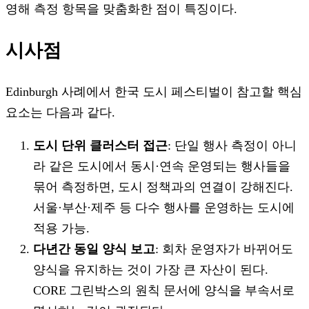
영해 측정 항목을 맞춤화한 점이 특징이다.
시사점
Edinburgh 사례에서 한국 도시 페스티벌이 참고할 핵심
요소는 다음과 같다.
도시 단위 클러스터 접근
: 단일 행사 측정이 아니
라 같은 도시에서 동시·연속 운영되는 행사들을
묶어 측정하면, 도시 정책과의 연결이 강해진다.
서울·부산·제주 등 다수 행사를 운영하는 도시에
적용 가능.
다년간 동일 양식 보고
: 회차 운영자가 바뀌어도
양식을 유지하는 것이 가장 큰 자산이 된다.
CORE 그린박스의 원칙 문서에 양식을 부속서로