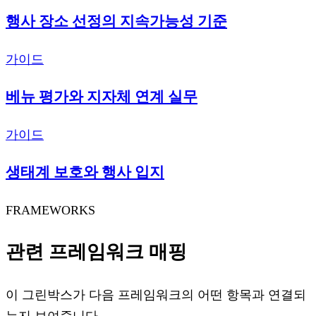
행사 장소 선정의 지속가능성 기준
가이드
베뉴 평가와 지자체 연계 실무
가이드
생태계 보호와 행사 입지
FRAMEWORKS
관련 프레임워크 매핑
이 그린박스가 다음 프레임워크의 어떤 항목과 연결되
는지 보여줍니다.