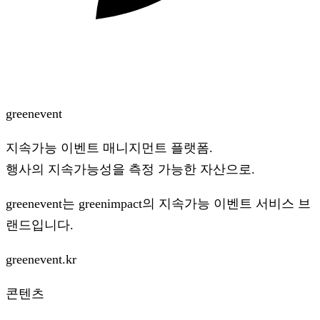
green
event
지속가능 이벤트 매니지먼트 플랫폼.
행사의 지속가능성을 측정 가능한 자산으로.
greenevent는
greenimpact
의 지속가능 이벤트 서비스 브
랜드입니다.
greenevent.kr
콘텐츠