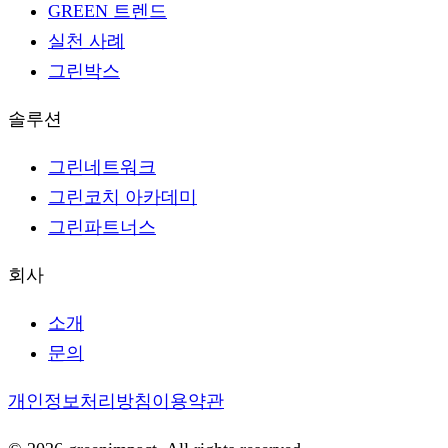
GREEN 트렌드
실천 사례
그린박스
솔루션
그린네트워크
그린코치 아카데미
그린파트너스
회사
소개
문의
개인정보처리방침
이용약관