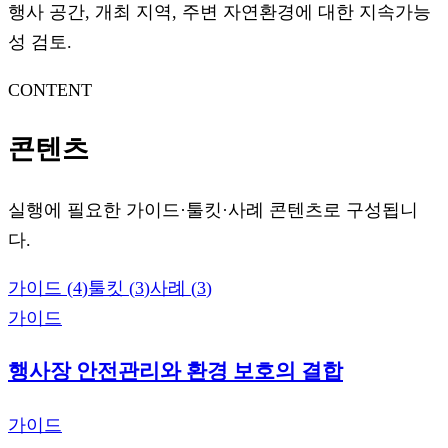
행사 공간, 개최 지역, 주변 자연환경에 대한 지속가능
성 검토.
CONTENT
콘텐츠
실행에 필요한 가이드·툴킷·사례 콘텐츠로 구성됩니
다.
가이드
(
4
)
툴킷
(
3
)
사례
(
3
)
가이드
행사장 안전관리와 환경 보호의 결합
가이드