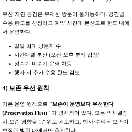
유산·자연 공간은 무제한 방문이 불가능하다. 공간별
수용 한도를 산정하고 예약·시간대 분산으로 한도 내에
서 운영한다.
일일 최대 방문자 수
시간대별 분산 (오전·오후 분리 입장)
성수기·비수기 운영 차등
행사 시 추가 수용 한도 검토
4) 보존 우선 원칙
기본 운영 원칙으로
"보존이 운영보다 우선한다
(Preservation First)"
가 명시되어 있다. 모든 의사결정
시 보존 영향을 1순위로 검토하고, 행사·수익은 보존이
보장된 범위 내에서만 추진한다.