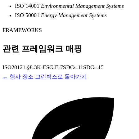
ISO 14001
Environmental Management Systems
ISO 50001
Energy Management Systems
FRAMEWORKS
관련 프레임워크 매핑
ISO20121:§8.3
K-ESG:E-7
SDGs:11
SDGs:15
←
행사 장소
그린박스로 돌아가기