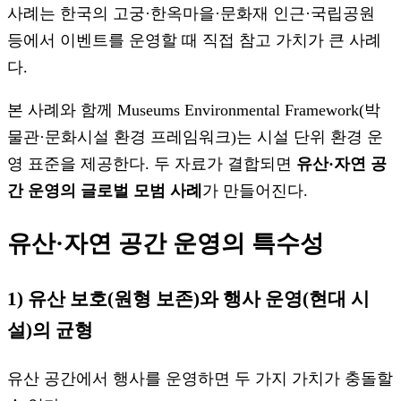
사례는 한국의 고궁·한옥마을·문화재 인근·국립공원
등에서 이벤트를 운영할 때 직접 참고 가치가 큰 사례
다.
본 사례와 함께 Museums Environmental Framework(박
물관·문화시설 환경 프레임워크)는 시설 단위 환경 운
영 표준을 제공한다. 두 자료가 결합되면
유산·자연 공
간 운영의 글로벌 모범 사례
가 만들어진다.
유산·자연 공간 운영의 특수성
1) 유산 보호(원형 보존)와 행사 운영(현대 시
설)의 균형
유산 공간에서 행사를 운영하면 두 가지 가치가 충돌할