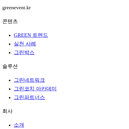
greenevent.kr
콘텐츠
GREEN 트렌드
실천 사례
그린박스
솔루션
그린네트워크
그린코치 아카데미
그린파트너스
회사
소개