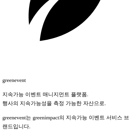
green
event
지속가능 이벤트 매니지먼트 플랫폼.
행사의 지속가능성을 측정 가능한 자산으로.
greenevent는
greenimpact
의 지속가능 이벤트 서비스 브
랜드입니다.