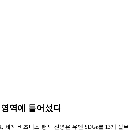
의 영역에 들어섰다
고, 세계 비즈니스 행사 진영은 유엔 SDGs를 13개 실무