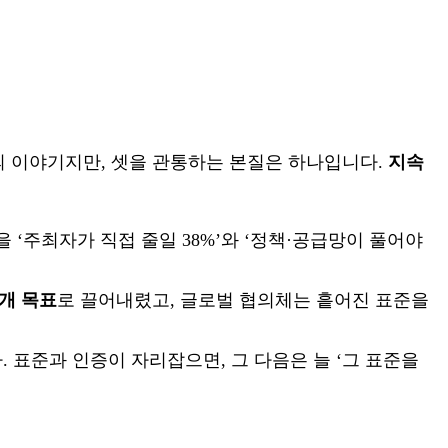
의 이야기지만, 셋을 관통하는 본질은 하나입니다.
지속
을 ‘주최자가 직접 줄일 38%’와 ‘정책·공급망이 풀어야
3개 목표
로 끌어내렸고, 글로벌 협의체는 흩어진 표준을
표준과 인증이 자리잡으면, 그 다음은 늘 ‘그 표준을