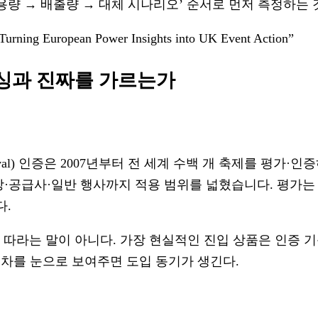
사용량 → 배출량 → 대체 시나리오’ 순서로 먼저 측정하는
 Turning European Power Insights into UK Event Action”
워싱과 진짜를 가르는가
er Festival) 인증은 2007년부터 전 세계 수백 개 축제
·공급사·일반 행사까지 적용 범위를 넓혔습니다. 평가는
다.
 따라는 말이 아니다. 가장 현실적인 진입 상품은 인증 
격차를 눈으로 보여주면 도입 동기가 생긴다.