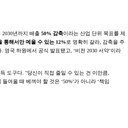
 3판이 2030년까지 배출
50% 감축
이라는 산업 단위 목표를 제
 통해서만 메울 수 있는 12%
로 명확히 갈라, 감축을 주
국 하원에서 공식 발표됐고, ‘비전 2030 서약’이라
득 도구다. "당신이 직접 줄일 수 있는 건 이만큼,
여올 때 베껴야 할 것은 ‘50%’가 아니라 ‘책임