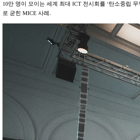
10만 명이 모이는 세계 최대 ICT 전시회를 ‘탄소중립
로 굳힌 MICE 사례.