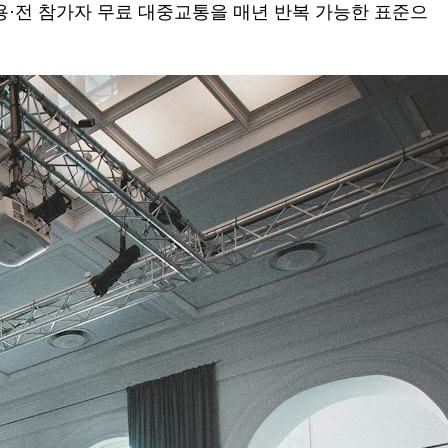
활용·전 참가자 무료 대중교통을 매년 반복 가능한 표준으