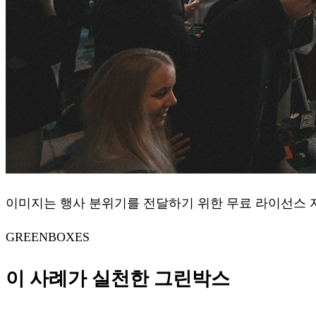
이미지는 행사 분위기를 전달하기 위한 무료 라이선스 자료 
GREENBOXES
이 사례가 실천한 그린박스