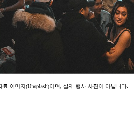
이미지(Unsplash)이며, 실제 행사 사진이 아닙니다.